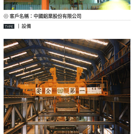
客戶名稱：中國鋁業股份有限公司
| 設備
TYPE