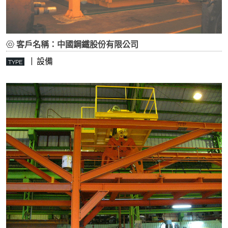
客戶名稱：中國鋼鐵股份有限公司
| 設備
TYPE