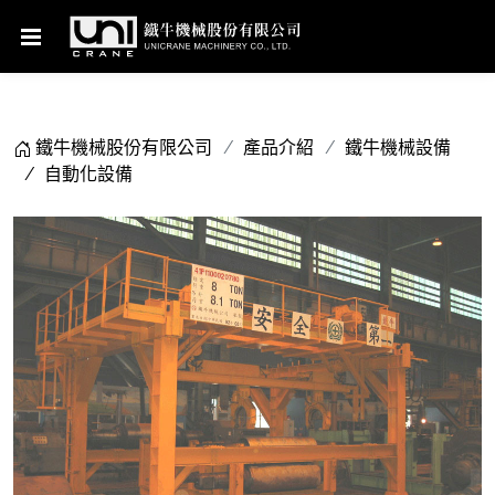
鐵牛機械股份有限公司
產品介紹
鐵牛機械設備
自動化設備