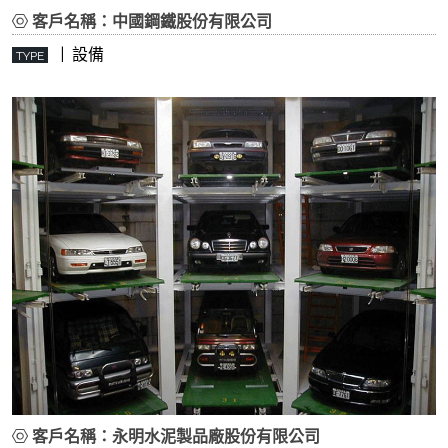
客戶名稱：中國鋼鐵股份有限公司
| 設備
TYPE
客戶名稱：永明水泥製品廠股份有限公司