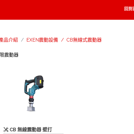
回到
產品介紹
EXEN震動設備
CB無線式震動器
無限震動器
CB 無線震動器 壁打