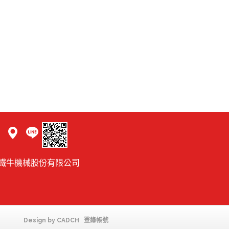
25 鐵牛機械股份有限公司
Design by
CADCH
登錄帳號