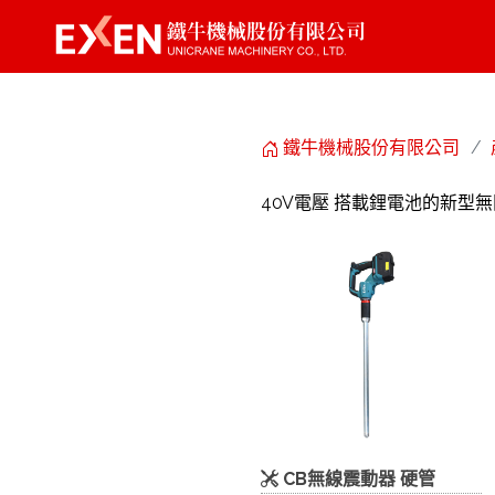
鐵牛機械股份有限公司
40V電壓 搭載鋰電池的新型
CB無線震動器 硬管