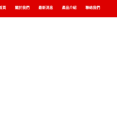
首頁
關於我們
最新消息
產品介紹
聯絡我們