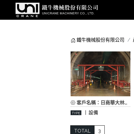
鐵牛機械股份有限公司
客戶名稱：日商華大林營造股份有限公司
| 設備
TYPE
TOTAL
3