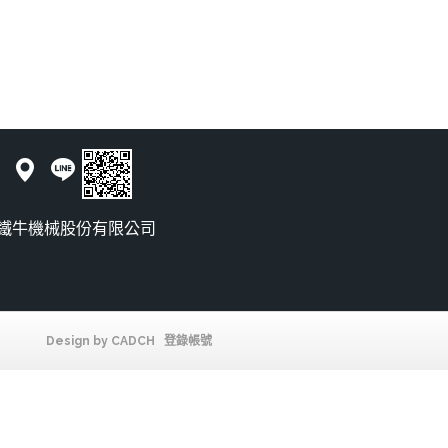
25 鐵牛機械股份有限公司
Design by
CADCH
登錄帳號