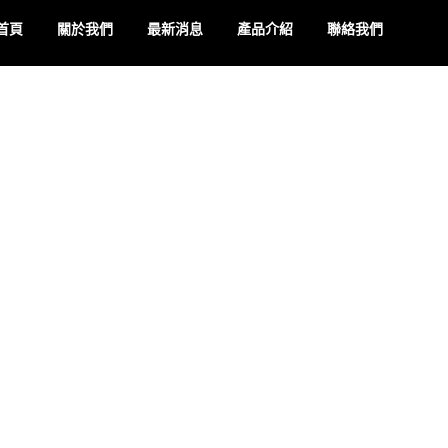
首頁
關於我們
最新消息
產品介紹
聯絡我們