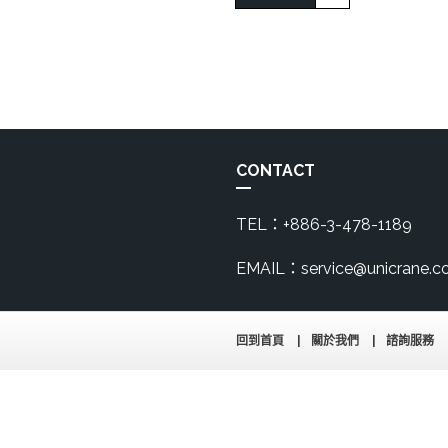
CONTACT
TEL：+886-3-478-1189
EMAIL：service@unicrane.c
回到首頁
關於我們
諮詢服務