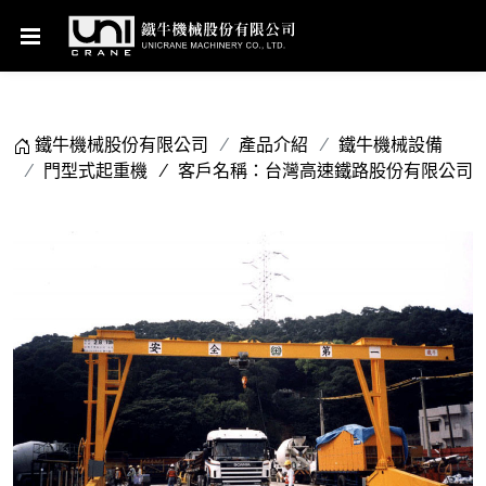
鐵牛機械股份有限公司
產品介紹
鐵牛機械設備
門型式起重機
客戶名稱：台灣高速鐵路股份有限公司