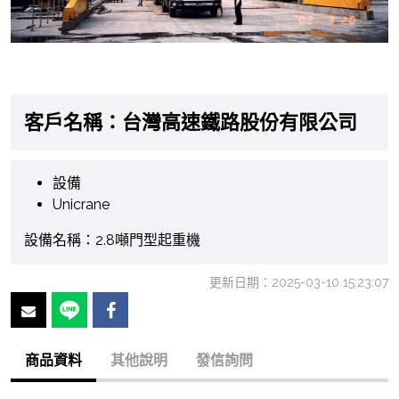
客戶名稱：台灣高速鐵路股份有限公司
設備
Unicrane
設備名稱：2.8噸門型起重機
更新日期：2025-03-10 15:23:07
商品資料
其他說明
發信詢問