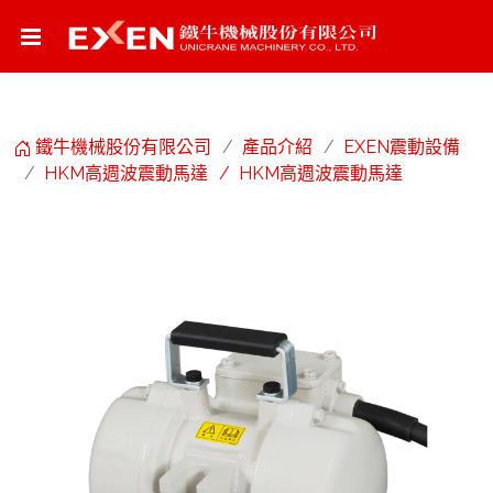
鐵牛機械股份有限公司
產品介紹
EXEN震動設備
HKM高週波震動馬達
HKM高週波震動馬達