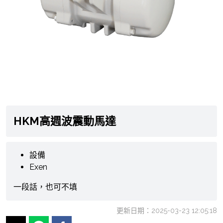
HKM高週波震動馬達
設備
Exen
一段話，也可不填
更新日期：2025-03-23 12:05:18