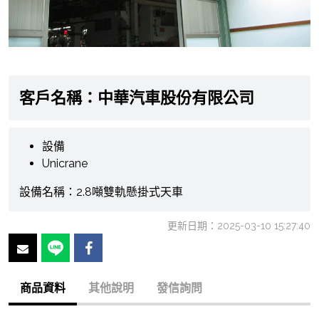
客戶名稱：中華汽車股份有限公司
設備
Unicrane
設備名稱：2.8噸雙軌懸掛式天車
更新日期：2025-03-10 15:27:40
商品資料
其他說明
發信詢問