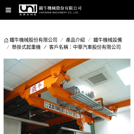
鐵牛機械股份有限公司
產品介紹
鐵牛機械設備
懸掛式起重機
客戶名稱：中華汽車股份有限公司